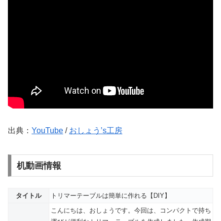
出典：
YouTube
/
おしょう’s工房
机動画情報
タイトル
トリマーテーブルは簡単に作れる【DIY】
こんにちは、おしょうです。今回は、コンパクトで持ち