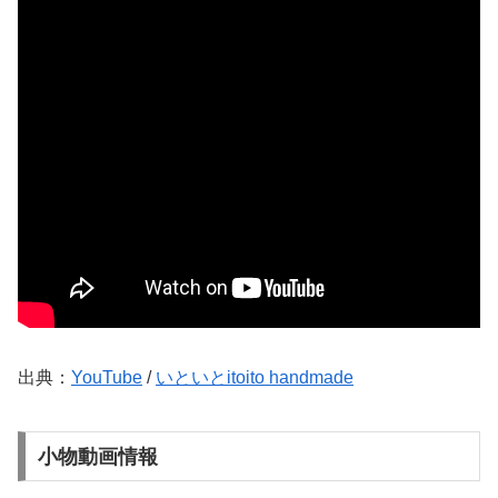
出典：
YouTube
/
いといとitoito handmade
小物動画情報