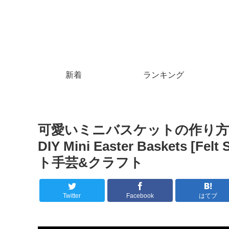
新着
ランキング
可愛いミニバスケットの作り方
DIY Mini Easter Baskets [Felt
ト手芸&クラフト
Twitter
Facebook
はてブ