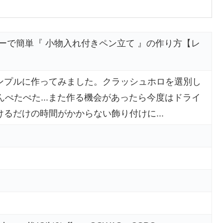
イソーで簡単『 小物入れ付きペン立て 』の作り方【レ
ンプルに作ってみました。クラッシュホロを選別し
んぺたぺた...また作る機会があったら今度はドライ
るだけの時間がかからない飾り付けに...