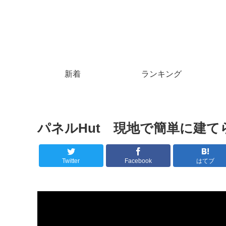
新着
ランキング
パネルHut 現地で簡単に建てられる
Twitter
Facebook
はてブ