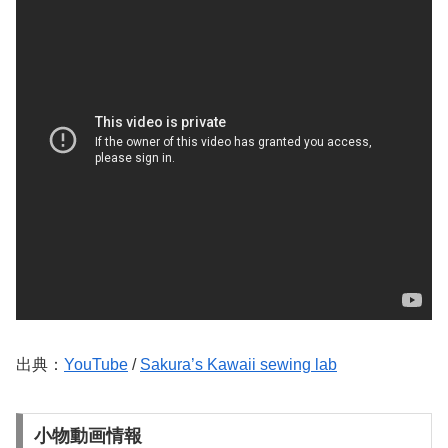
出典：
YouTube
/
Sakura’s Kawaii sewing lab
小物動画情報