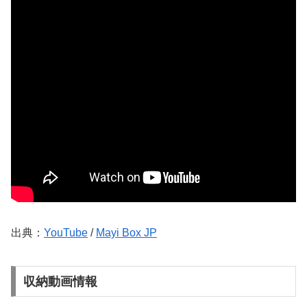
出典：
YouTube
/
Mayi Box JP
収納動画情報