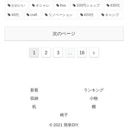
かわいい
オシャレ
free
100円ショップ
#30代
40代
craft
リノベーション
#20代
キャンプ
次のページ
1
2
3
…
16
新着
ランキング
収納
小物
机
棚
椅子
© 2021 簡単DIY.