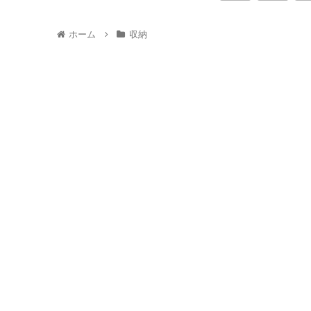
ホーム
収納