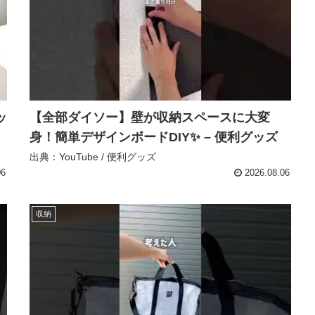
ッ
【全部ダイソー】壁が収納スペースに大変
身！簡単デザインボードDIY✨ – 便利グッズ
出典：YouTube / 便利グッズ
06
2026.08.06
収納