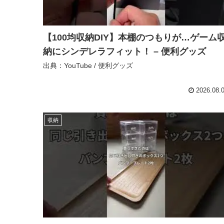
【100均収納DIY】本棚のつもりが…ゲーム
納にシンデレラフィット！ – 便利グッズ
出典：YouTube / 便利グッズ
2026.08.
収納