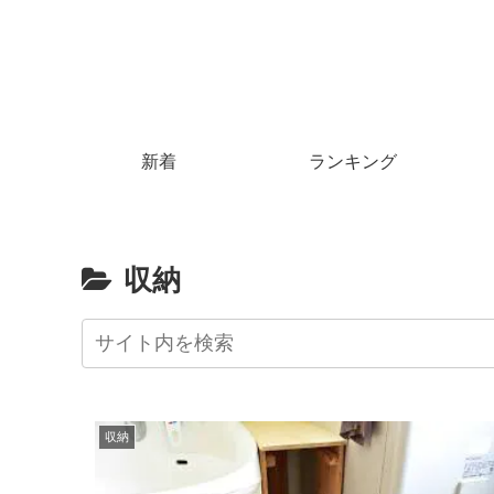
新着
ランキング
収納
収納