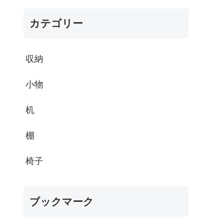
カテゴリー
収納
小物
机
棚
椅子
ブックマーク